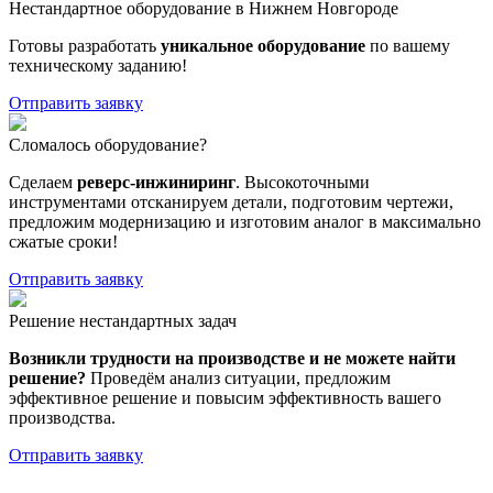
Нестандартное оборудование в Нижнем Новгороде
Готовы разработать
уникальное оборудование
по вашему
техническому заданию!
Отправить заявку
Сломалось оборудование?
Сделаем
реверс-инжиниринг
. Высокоточными
инструментами отсканируем детали, подготовим чертежи,
предложим модернизацию и изготовим аналог в максимально
сжатые сроки!
Отправить заявку
Решение нестандартных задач
Возникли трудности на производстве и не можете найти
решение?
Проведём анализ ситуации, предложим
эффективное решение и повысим эффективность вашего
производства.
Отправить заявку