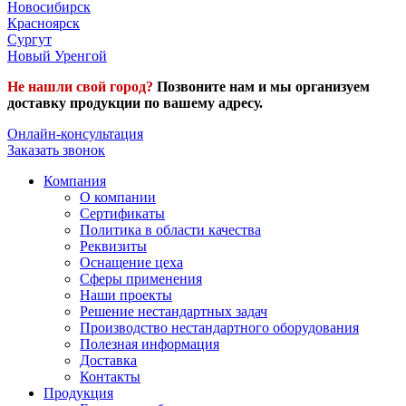
Новосибирск
Красноярск
Сургут
Новый Уренгой
Не нашли свой город?
Позвоните нам и мы организуем
доставку продукции по вашему адресу.
Онлайн-консультация
Заказать звонок
Компания
О компании
Сертификаты
Политика в области качества
Реквизиты
Оснащение цеха
Сферы применения
Наши проекты
Решение нестандартных задач
Производство нестандартного оборудования
Полезная информация
Доставка
Контакты
Продукция