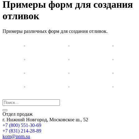
Примеры форм для создания
отливок
Примеры различных форм для создания отливок.
Отдел продаж
г. Нижний Новгород, Московское ш., 52
+7 (800) 551-30-69
+7 (831) 214-28-89
kom@pnm.su