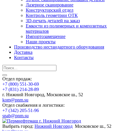
Лазерное сканирование
Конструкторский отдел
Контроль геометрии ОТК
3D-печать деталей на заказ
Емкости из полимерных и композитных
материалов
Импортозамещение
Наши проекты
Производство нестандартного оборудования
Доставка
Контакты
Отдел продаж:
+7 (800) 551-30-69
+7 (831) 214-28-89
г. Нижний Новгород, Московское ш., 52
kom@pnm.su
Отдел снабжения и логистики:
+7 (342) 205-51-96
snab@pnm.su
Выбрать город:
Нижний Новгород
Московское ш., 52