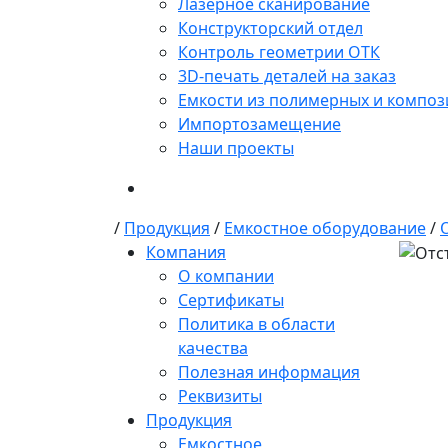
Лазерное сканирование
Конструкторский отдел
Контроль геометрии ОТК
3D-печать деталей на заказ
Емкости из полимерных и композ
Импортозамещение
Наши проекты
/
Продукция
/
Емкостное оборудование
/
Компания
О компании
Сертификаты
Политика в области
качества
Полезная информация
Реквизиты
Продукция
Емкостное