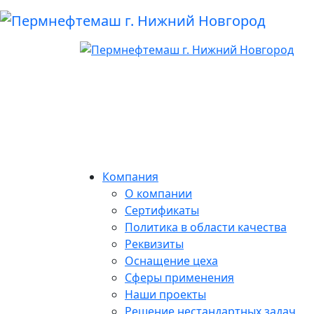
Компания
О компании
Сертификаты
Политика в области качества
Реквизиты
Оснащение цеха
Сферы применения
Наши проекты
Решение нестандартных задач