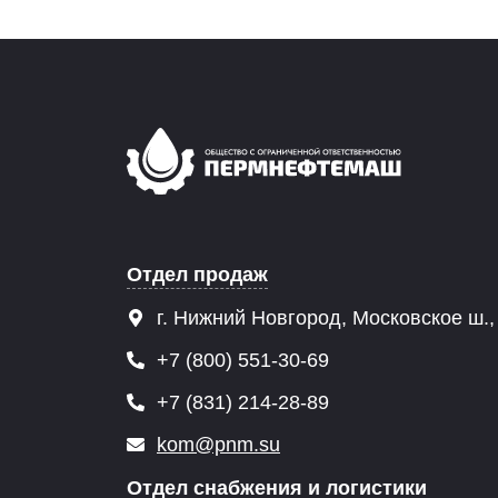
Отдел продаж
г. Нижний Новгород, Московское ш.,
+7 (800) 551-30-69
+7 (831) 214-28-89
kom@pnm.su
Отдел снабжения и логистики