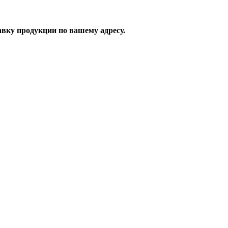
вку продукции по вашему адресу.