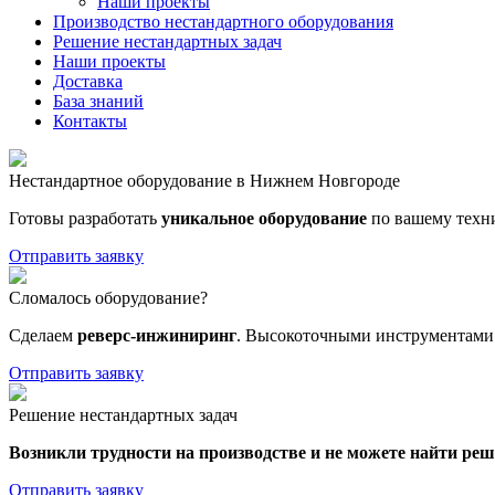
Наши проекты
Производство нестандартного оборудования
Решение нестандартных задач
Наши проекты
Доставка
База знаний
Контакты
Нестандартное оборудование в Нижнем Новгороде
Готовы разработать
уникальное оборудование
по вашему техн
Отправить заявку
Сломалось оборудование?
Сделаем
реверс-инжиниринг
. Высокоточными инструментами 
Отправить заявку
Решение нестандартных задач
Возникли трудности на производстве и не можете найти ре
Отправить заявку