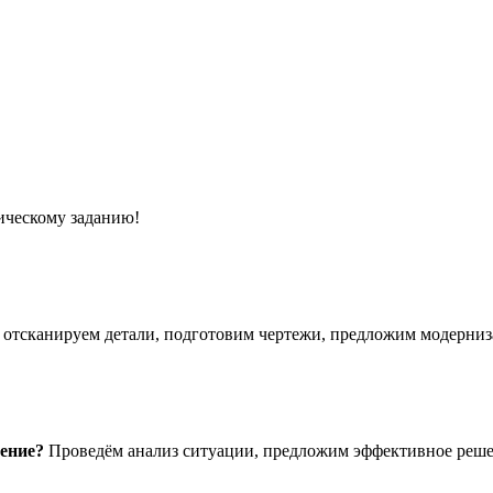
ическому заданию!
отсканируем детали, подготовим чертежи, предложим модерниз
шение?
Проведём анализ ситуации, предложим эффективное реше