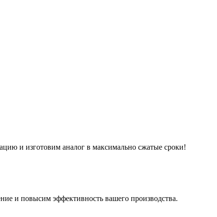
ацию и изготовим аналог в максимально сжатые сроки!
ние и повысим эффективность вашего производства.