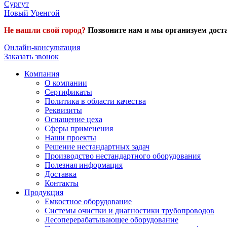
Сургут
Новый Уренгой
Не нашли свой город?
Позвоните нам и мы организуем доста
Онлайн-консультация
Заказать звонок
Компания
О компании
Сертификаты
Политика в области качества
Реквизиты
Оснащение цеха
Сферы применения
Наши проекты
Решение нестандартных задач
Производство нестандартного оборудования
Полезная информация
Доставка
Контакты
Продукция
Емкостное оборудование
Системы очистки и диагностики трубопроводов
Лесоперерабатывающее оборудование