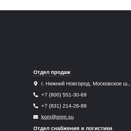
Отдел продаж
г. Нижний Новгород, Московское ш.,
+7 (800) 551-30-69
+7 (831) 214-28-89
kom@pnm.su
Отдел снабжения и логистики